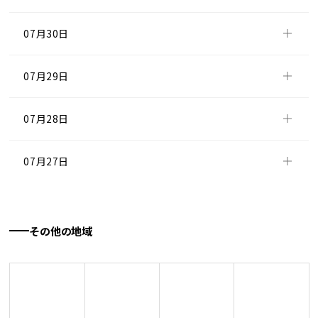
07月30日
07月29日
07月28日
07月27日
07月26日
その他の地域
07月25日
07月24日