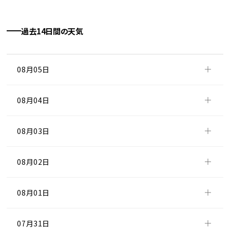
過去14日間の天気
08月05日
08月04日
08月03日
08月02日
08月01日
07月31日