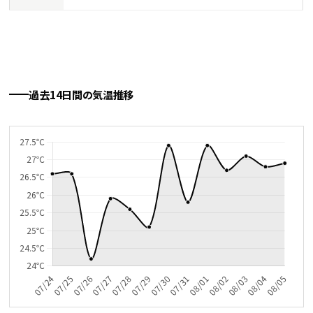
過去14日間の気温推移